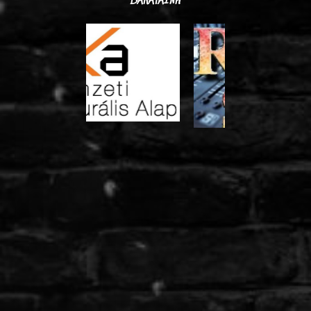
BARÁTAINK