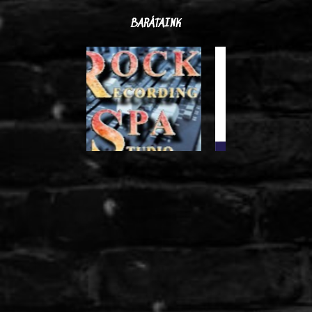
BARÁTAINK