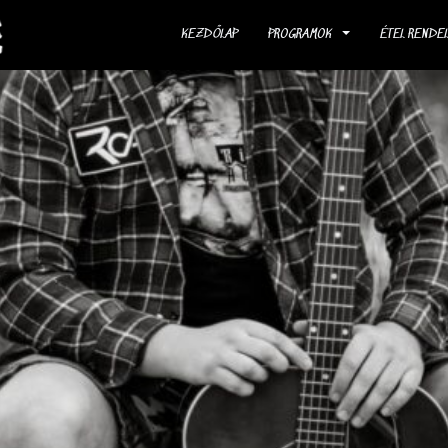
KEZDŐLAP
PROGRAMOK
ÉTEL RENDE