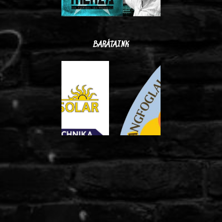
BARÁTAINK