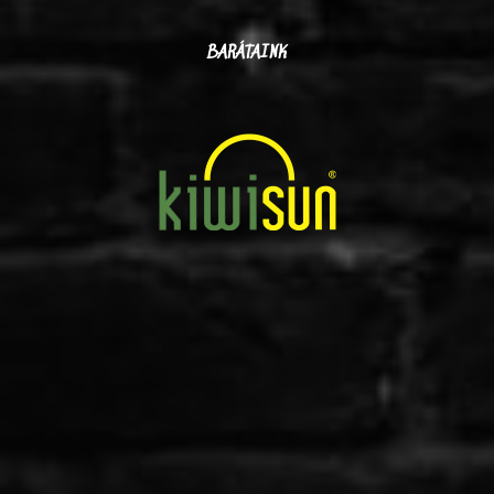
BARÁTAINK