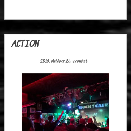
ACTION
2019. október 26. szombat