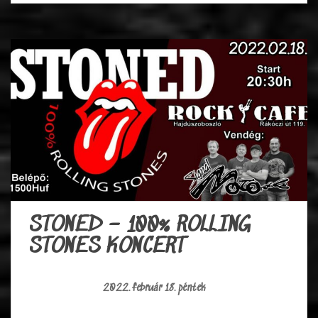
STONED – 100% ROLLING
STONES KONCERT
2022. február 18. péntek