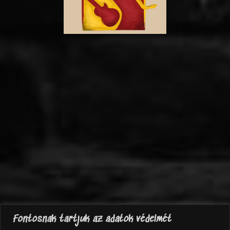
Fontosnak tartjuk az adatok védelmét