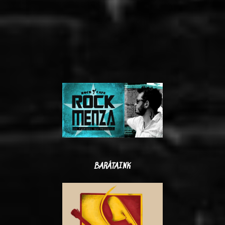
BARÁTAINK