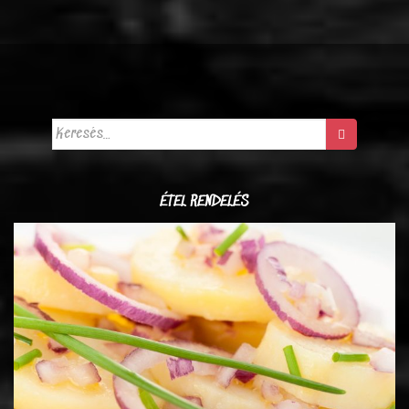
Keresés:
ÉTEL RENDELÉS