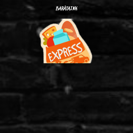
BARÁTAINK