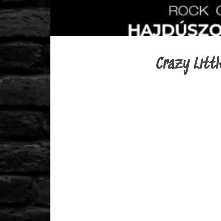
Crazy Litt