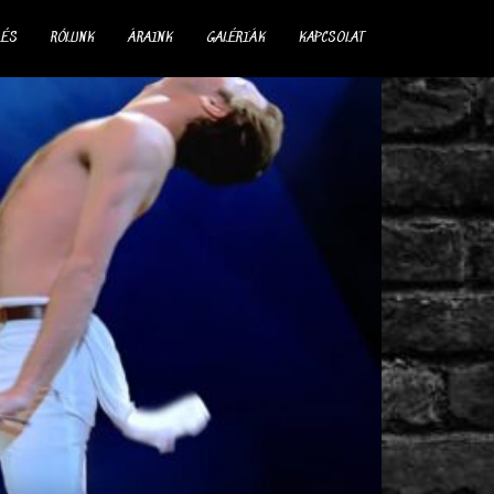
LÉS
RÓLUNK
ÁRAINK
GALÉRIÁK
KAPCSOLAT