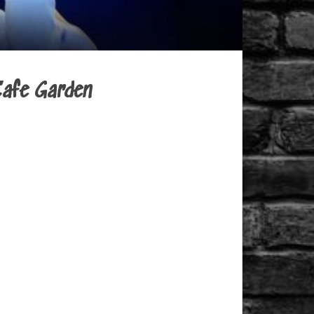
Cafe Garden