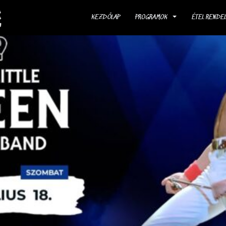
KEZDŐLAP
PROGRAMOK
ÉTEL RENDE