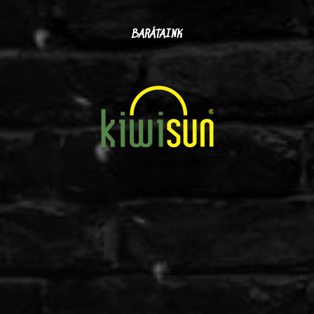
BARÁTAINK